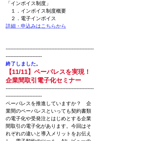
「インボイス制度」　
　１．インボイス制度概要
　２．電子インボイス
詳細・申込みはこちらから
--------------------------------------------------------
-----------------------
終了しました。　
【11/11】ペーパレスを実現！
企業間取引電子化セミナー
--------------------------------------------------------
-----------------------
ペーパレスを推進していますか？　企
業間のペーパレスといっても契約書類
の電子化や受発注とはじめとする企業
間取引の電子化があります。今回はそ
れぞれの違いと導入メリットをお伝え