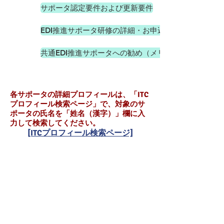
サポータ認定要件および更新要件
EDI推進サポータ研修の詳細・お申込み
共通EDI推進サポータへの勧め（メリット）
各サポータの詳細プロフィールは、「ITC
プロフィール検索ページ」で、対象のサ
ポータの氏名を「姓名（漢字）」欄に入
力して検索してください。
[ITCプロフィール検索ページ]