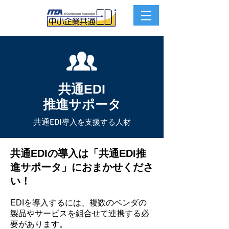
共通EDI
推進サポータ
​共通EDI
導入を支援する人材
共通EDIの導入は「共通EDI推
進サポータ」におまかせくださ
い！
EDIを導入するには、複数のベンダの
製品やサービスを組合せて連携する必
要があります。