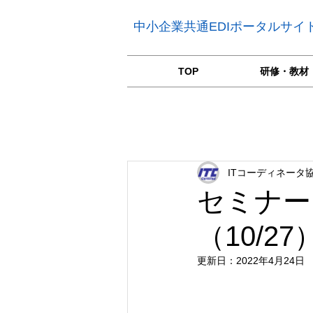
中小企業共通EDIポータルサイ
TOP
研修・教材
ITコーディネータ協
セミナー
（10/
更新日：
2022年4月24日