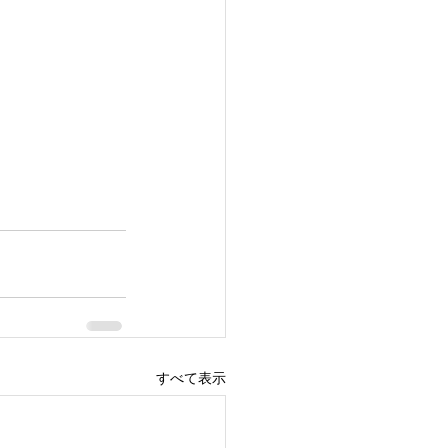
すべて表示