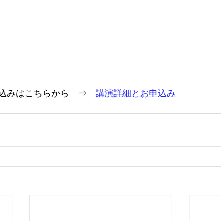
込みはこちらから　⇒　
講演詳細とお申込み