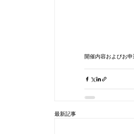
開催内容およびお申
最新記事